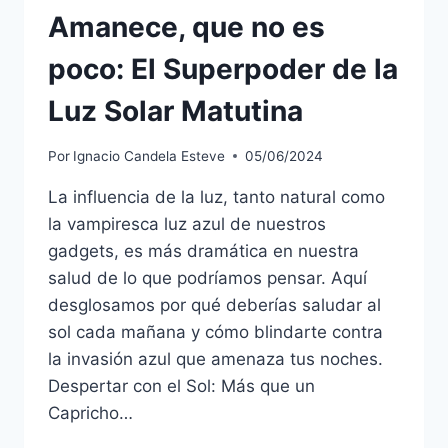
Amanece, que no es
poco: El Superpoder de la
Luz Solar Matutina
Por
Ignacio Candela Esteve
05/06/2024
La influencia de la luz, tanto natural como
la vampiresca luz azul de nuestros
gadgets, es más dramática en nuestra
salud de lo que podríamos pensar. Aquí
desglosamos por qué deberías saludar al
sol cada mañana y cómo blindarte contra
la invasión azul que amenaza tus noches.
Despertar con el Sol: Más que un
Capricho…