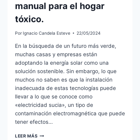
manual para el hogar
tóxico.
Por
Ignacio Candela Esteve
22/05/2024
En la búsqueda de un futuro más verde,
muchas casas y empresas están
adoptando la energía solar como una
solución sostenible. Sin embargo, lo que
muchos no saben es que la instalación
inadecuada de estas tecnologías puede
llevar a lo que se conoce como
«electricidad sucia», un tipo de
contaminación electromagnética que puede
tener efectos…
SOBREVIVIENDO
LEER MÁS