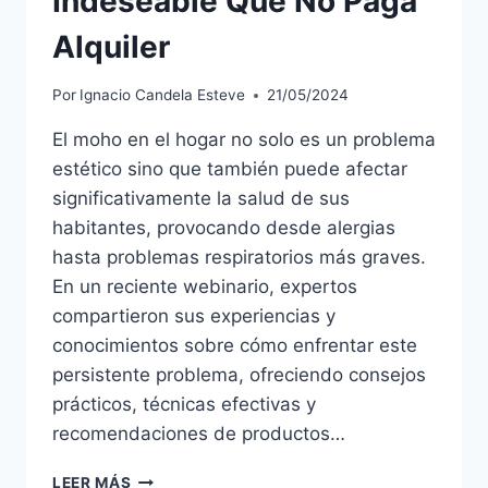
Indeseable Que No Paga
Alquiler
Por
Ignacio Candela Esteve
21/05/2024
El moho en el hogar no solo es un problema
estético sino que también puede afectar
significativamente la salud de sus
habitantes, provocando desde alergias
hasta problemas respiratorios más graves.
En un reciente webinario, expertos
compartieron sus experiencias y
conocimientos sobre cómo enfrentar este
persistente problema, ofreciendo consejos
prácticos, técnicas efectivas y
recomendaciones de productos…
MOHO:
LEER MÁS