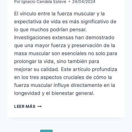
Por
Ignacio Candela Esteve
24/04/2024
El vínculo entre la fuerza muscular y la
expectativa de vida es más significativo de
lo que muchos podrían pensar.
Investigaciones extensas han demostrado
que una mayor fuerza y preservación de la
masa muscular son esenciales no solo para
prolongar la vida, sino también para
mejorar su calidad. Este artículo profundiza
en los tres aspectos cruciales de cómo la
fuerza muscular influye directamente en la
longevidad y el bienestar general.
PRESERVAR
LEER MÁS
LA
FUERZA
MUSCULAR:
CLAVE