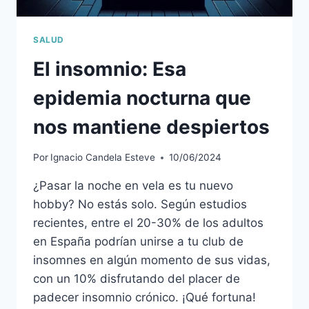
SALUD
El insomnio: Esa
epidemia nocturna que
nos mantiene despiertos
Por
Ignacio Candela Esteve
10/06/2024
¿Pasar la noche en vela es tu nuevo
hobby? No estás solo. Según estudios
recientes, entre el 20-30% de los adultos
en España podrían unirse a tu club de
insomnes en algún momento de sus vidas,
con un 10% disfrutando del placer de
padecer insomnio crónico. ¡Qué fortuna!