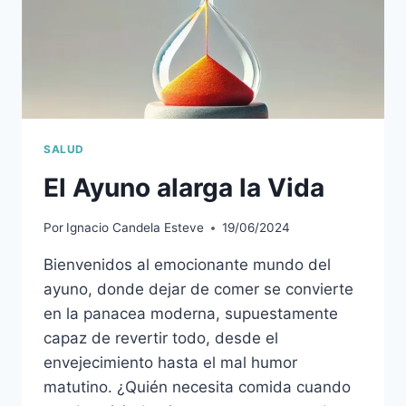
SALUD
El Ayuno alarga la Vida
Por
Ignacio Candela Esteve
19/06/2024
Bienvenidos al emocionante mundo del
ayuno, donde dejar de comer se convierte
en la panacea moderna, supuestamente
capaz de revertir todo, desde el
envejecimiento hasta el mal humor
matutino. ¿Quién necesita comida cuando