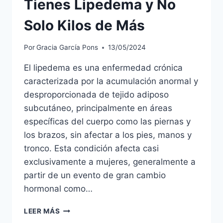
Tienes Lipedema y No
Solo Kilos de Más
Por
Gracia García Pons
13/05/2024
El lipedema es una enfermedad crónica
caracterizada por la acumulación anormal y
desproporcionada de tejido adiposo
subcutáneo, principalmente en áreas
específicas del cuerpo como las piernas y
los brazos, sin afectar a los pies, manos y
tronco. Esta condición afecta casi
exclusivamente a mujeres, generalmente a
partir de un evento de gran cambio
hormonal como…
‘GORDIFLACA’:
LEER MÁS
CUANDO