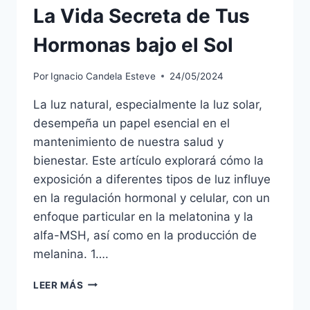
La Vida Secreta de Tus
Hormonas bajo el Sol
Por
Ignacio Candela Esteve
24/05/2024
La luz natural, especialmente la luz solar,
desempeña un papel esencial en el
mantenimiento de nuestra salud y
bienestar. Este artículo explorará cómo la
exposición a diferentes tipos de luz influye
en la regulación hormonal y celular, con un
enfoque particular en la melatonina y la
alfa-MSH, así como en la producción de
melanina. 1….
DE
LEER MÁS
LA