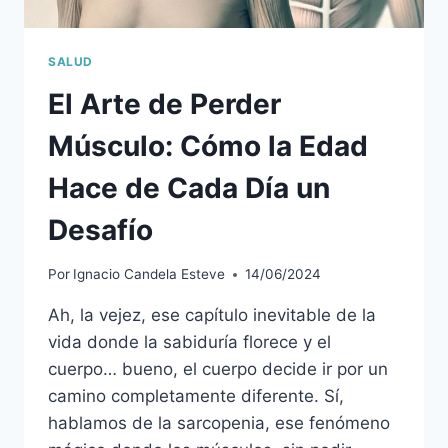
SALUD
El Arte de Perder
Músculo: Cómo la Edad
Hace de Cada Día un
Desafío
Por
Ignacio Candela Esteve
14/06/2024
Ah, la vejez, ese capítulo inevitable de la
vida donde la sabiduría florece y el
cuerpo… bueno, el cuerpo decide ir por un
camino completamente diferente. Sí,
hablamos de la sarcopenia, ese fenómeno