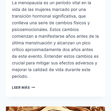
La menopausia es un período vital en la
vida de las mujeres marcado por una
transición hormonal significativa, que
conlleva una serie de cambios físicos y
psicoemocionales. Estos cambios
comienzan a manifestarse años antes de la
última menstruación y alcanzan un pico
crítico aproximadamente dos años antes
de este evento. Entender estos cambios es
crucial para mitigar sus efectos adversos y
mejorar la calidad de vida durante este
período.
LA
LEER MÁS
MENOPAUSIA
Y
TÚ:
UN