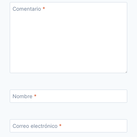
Comentario
*
Nombre
*
Correo electrónico
*