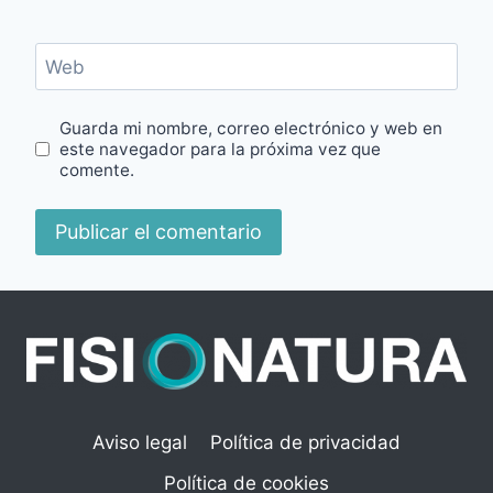
Web
Guarda mi nombre, correo electrónico y web en
este navegador para la próxima vez que
comente.
Aviso legal
Política de privacidad
Política de cookies