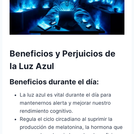
Beneficios y Perjuicios de
la Luz Azul
Beneficios durante el día:
La luz azul es vital durante el día para
mantenernos alerta y mejorar nuestro
rendimiento cognitivo.
Regula el ciclo circadiano al suprimir la
producción de melatonina, la hormona que