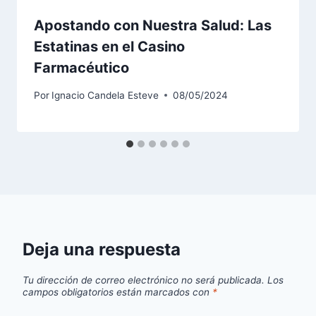
Apostando con Nuestra Salud: Las
Estatinas en el Casino
Farmacéutico
Por
Ignacio Candela Esteve
08/05/2024
Deja una respuesta
Tu dirección de correo electrónico no será publicada.
Los
campos obligatorios están marcados con
*