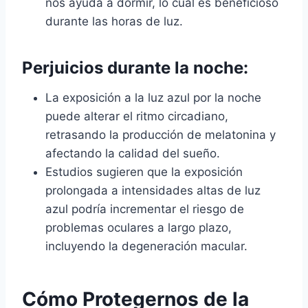
nos ayuda a dormir, lo cual es beneficioso
durante las horas de luz.
Perjuicios durante la noche:
La exposición a la luz azul por la noche
puede alterar el ritmo circadiano,
retrasando la producción de melatonina y
afectando la calidad del sueño.
Estudios sugieren que la exposición
prolongada a intensidades altas de luz
azul podría incrementar el riesgo de
problemas oculares a largo plazo,
incluyendo la degeneración macular.
Cómo Protegernos de la