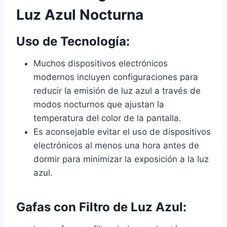
Luz Azul Nocturna
Uso de Tecnología:
Muchos dispositivos electrónicos
modernos incluyen configuraciones para
reducir la emisión de luz azul a través de
modos nocturnos que ajustan la
temperatura del color de la pantalla.
Es aconsejable evitar el uso de dispositivos
electrónicos al menos una hora antes de
dormir para minimizar la exposición a la luz
azul.
Gafas con Filtro de Luz Azul: