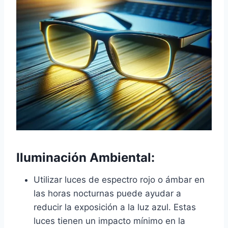
Iluminación Ambiental:
Utilizar luces de espectro rojo o ámbar en
las horas nocturnas puede ayudar a
reducir la exposición a la luz azul. Estas
luces tienen un impacto mínimo en la