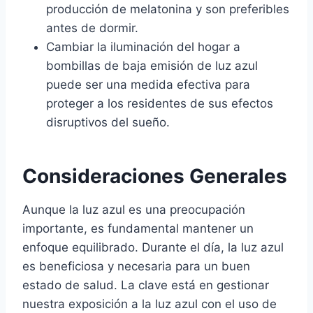
producción de melatonina y son preferibles
antes de dormir.
Cambiar la iluminación del hogar a
bombillas de baja emisión de luz azul
puede ser una medida efectiva para
proteger a los residentes de sus efectos
disruptivos del sueño.
Consideraciones Generales
Aunque la luz azul es una preocupación
importante, es fundamental mantener un
enfoque equilibrado. Durante el día, la luz azul
es beneficiosa y necesaria para un buen
estado de salud. La clave está en gestionar
nuestra exposición a la luz azul con el uso de