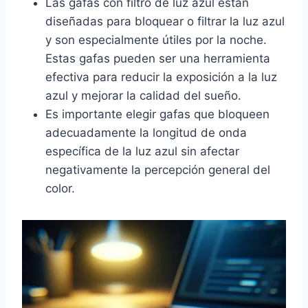
Las gafas con filtro de luz azul están
diseñadas para bloquear o filtrar la luz azul
y son especialmente útiles por la noche.
Estas gafas pueden ser una herramienta
efectiva para reducir la exposición a la luz
azul y mejorar la calidad del sueño.
Es importante elegir gafas que bloqueen
adecuadamente la longitud de onda
específica de la luz azul sin afectar
negativamente la percepción general del
color.