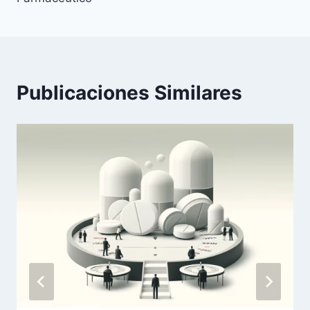
Publicaciones Similares