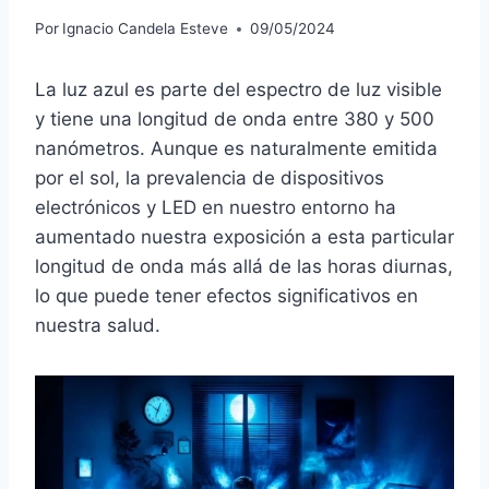
Por
Ignacio Candela Esteve
09/05/2024
La luz azul es parte del espectro de luz visible
y tiene una longitud de onda entre 380 y 500
nanómetros. Aunque es naturalmente emitida
por el sol, la prevalencia de dispositivos
electrónicos y LED en nuestro entorno ha
aumentado nuestra exposición a esta particular
longitud de onda más allá de las horas diurnas,
lo que puede tener efectos significativos en
nuestra salud.