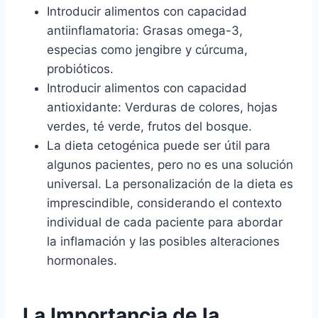
Introducir alimentos con capacidad
antiinflamatoria: Grasas omega-3,
especias como jengibre y cúrcuma,
probióticos.
Introducir alimentos con capacidad
antioxidante: Verduras de colores, hojas
verdes, té verde, frutos del bosque.
La dieta cetogénica puede ser útil para
algunos pacientes, pero no es una solución
universal. La personalización de la dieta es
imprescindible, considerando el contexto
individual de cada paciente para abordar
la inflamación y las posibles alteraciones
hormonales.
La Importancia de la