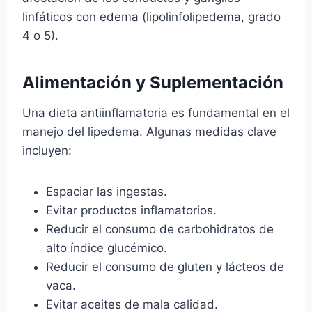
linfáticos con edema (lipolinfolipedema, grado
4 o 5).
Alimentación y Suplementación
Una dieta antiinflamatoria es fundamental en el
manejo del lipedema. Algunas medidas clave
incluyen:
Espaciar las ingestas.
Evitar productos inflamatorios.
Reducir el consumo de carbohidratos de
alto índice glucémico.
Reducir el consumo de gluten y lácteos de
vaca.
Evitar aceites de mala calidad.