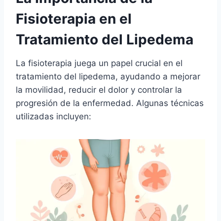
Fisioterapia en el
Tratamiento del Lipedema
La fisioterapia juega un papel crucial en el
tratamiento del lipedema, ayudando a mejorar
la movilidad, reducir el dolor y controlar la
progresión de la enfermedad. Algunas técnicas
utilizadas incluyen: