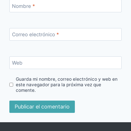
Nombre
*
Correo electrónico
*
Web
Guarda mi nombre, correo electrónico y web en
este navegador para la próxima vez que
comente.