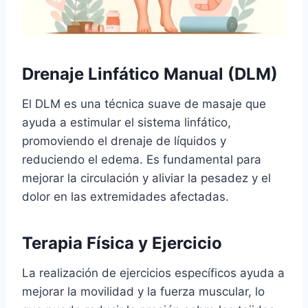
Drenaje Linfático Manual (DLM)
El DLM es una técnica suave de masaje que
ayuda a estimular el sistema linfático,
promoviendo el drenaje de líquidos y
reduciendo el edema. Es fundamental para
mejorar la circulación y aliviar la pesadez y el
dolor en las extremidades afectadas.
Terapia Física y Ejercicio
La realización de ejercicios específicos ayuda a
mejorar la movilidad y la fuerza muscular, lo