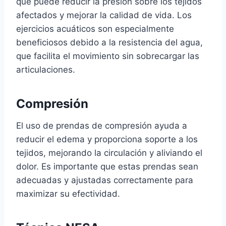
que puede reducir la presión sobre los tejidos
afectados y mejorar la calidad de vida. Los
ejercicios acuáticos son especialmente
beneficiosos debido a la resistencia del agua,
que facilita el movimiento sin sobrecargar las
articulaciones.
Compresión
El uso de prendas de compresión ayuda a
reducir el edema y proporciona soporte a los
tejidos, mejorando la circulación y aliviando el
dolor. Es importante que estas prendas sean
adecuadas y ajustadas correctamente para
maximizar su efectividad.