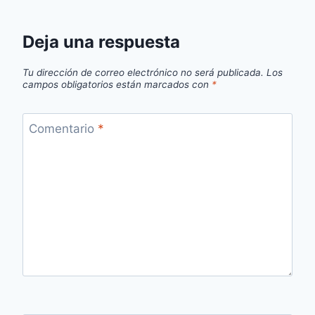
Deja una respuesta
Tu dirección de correo electrónico no será publicada.
Los
campos obligatorios están marcados con
*
Comentario
*