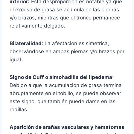
inferior
: Esta desproporción es notable ya que
el exceso de grasa se acumula en las piernas
y/o brazos, mientras que el tronco permanece
relativamente delgado.
Bilateralidad
: La afectación es simétrica,
observándose en ambas piernas y/o brazos por
igual.
Signo de Cuff o almohadilla del lipedema
:
Debido a que la acumulación de grasa termina
abruptamente en el tobillo, se puede observar
este signo, que también puede darse en las
rodillas.
Aparición de arañas vasculares y hematomas