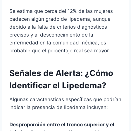
Se estima que cerca del 12% de las mujeres
padecen algún grado de lipedema, aunque
debido a la falta de criterios diagnósticos
precisos y al desconocimiento de la
enfermedad en la comunidad médica, es
probable que el porcentaje real sea mayor.
Señales de Alerta: ¿Cómo
Identificar el Lipedema?
Algunas características específicas que podrían
indicar la presencia de lipedema incluyen:
Desproporción entre el tronco superior y el