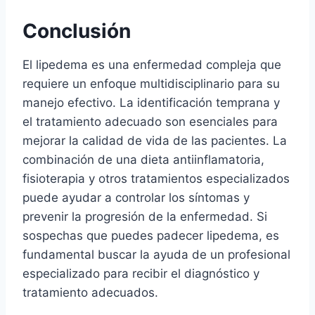
Conclusión
El lipedema es una enfermedad compleja que
requiere un enfoque multidisciplinario para su
manejo efectivo. La identificación temprana y
el tratamiento adecuado son esenciales para
mejorar la calidad de vida de las pacientes. La
combinación de una dieta antiinflamatoria,
fisioterapia y otros tratamientos especializados
puede ayudar a controlar los síntomas y
prevenir la progresión de la enfermedad. Si
sospechas que puedes padecer lipedema, es
fundamental buscar la ayuda de un profesional
especializado para recibir el diagnóstico y
tratamiento adecuados.