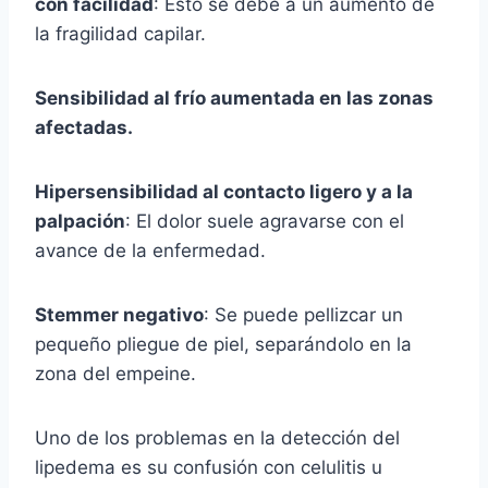
con facilidad
: Esto se debe a un aumento de
la fragilidad capilar.
Sensibilidad al frío aumentada en las zonas
afectadas.
Hipersensibilidad al contacto ligero y a la
palpación
: El dolor suele agravarse con el
avance de la enfermedad.
Stemmer negativo
: Se puede pellizcar un
pequeño pliegue de piel, separándolo en la
zona del empeine.
Uno de los problemas en la detección del
lipedema es su confusión con celulitis u