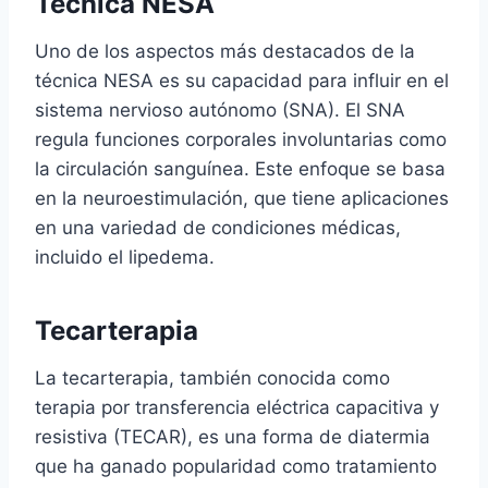
Técnica NESA
Uno de los aspectos más destacados de la
técnica NESA es su capacidad para influir en el
sistema nervioso autónomo (SNA). El SNA
regula funciones corporales involuntarias como
la circulación sanguínea. Este enfoque se basa
en la neuroestimulación, que tiene aplicaciones
en una variedad de condiciones médicas,
incluido el lipedema.
Tecarterapia
La tecarterapia, también conocida como
terapia por transferencia eléctrica capacitiva y
resistiva (TECAR), es una forma de diatermia
que ha ganado popularidad como tratamiento