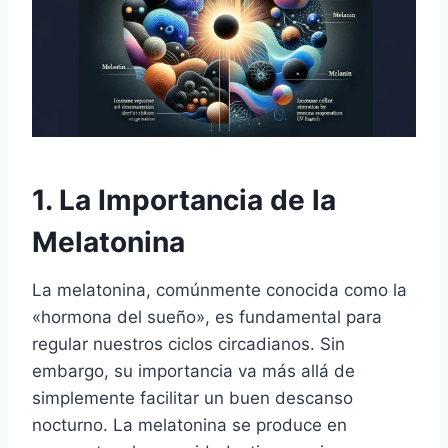
1. La Importancia de la
Melatonina
La melatonina, comúnmente conocida como la
«hormona del sueño», es fundamental para
regular nuestros ciclos circadianos. Sin
embargo, su importancia va más allá de
simplemente facilitar un buen descanso
nocturno. La melatonina se produce en