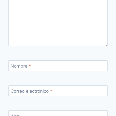
Nombre
*
Correo electrónico
*