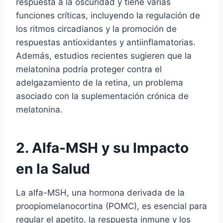
respuesta a la oscuridad y tiene varias
funciones críticas, incluyendo la regulación de
los ritmos circadianos y la promoción de
respuestas antioxidantes y antiinflamatorias.
Además, estudios recientes sugieren que la
melatonina podría proteger contra el
adelgazamiento de la retina, un problema
asociado con la suplementación crónica de
melatonina.
2. Alfa-MSH y su Impacto
en la Salud
La alfa-MSH, una hormona derivada de la
proopiomelanocortina (POMC), es esencial para
regular el apetito, la respuesta inmune y los