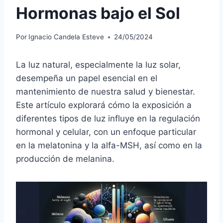
Hormonas bajo el Sol
Por
Ignacio Candela Esteve
24/05/2024
La luz natural, especialmente la luz solar,
desempeña un papel esencial en el
mantenimiento de nuestra salud y bienestar.
Este artículo explorará cómo la exposición a
diferentes tipos de luz influye en la regulación
hormonal y celular, con un enfoque particular
en la melatonina y la alfa-MSH, así como en la
producción de melanina.