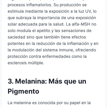
procesos inflamatorios. Su producción se
estimula mediante la exposición a la luz UV, lo
que subraya la importancia de una exposición
solar adecuada para la salud. La alfa-MSH no
solo modula el apetito y las sensaciones de
saciedad sino que también tiene efectos
potentes en la reducción de la inflamación y en
la modulación del sistema inmune, ofreciendo
protección contra enfermedades como la
esclerosis múltiple.
3. Melanina: Más que un
Pigmento
La melanina es conocida por su papel en la