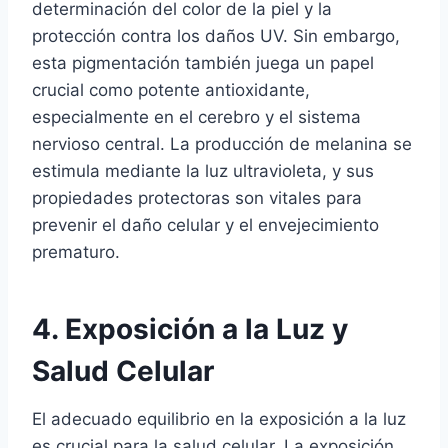
determinación del color de la piel y la
protección contra los daños UV. Sin embargo,
esta pigmentación también juega un papel
crucial como potente antioxidante,
especialmente en el cerebro y el sistema
nervioso central. La producción de melanina se
estimula mediante la luz ultravioleta, y sus
propiedades protectoras son vitales para
prevenir el daño celular y el envejecimiento
prematuro.
4. Exposición a la Luz y
Salud Celular
El adecuado equilibrio en la exposición a la luz
es crucial para la salud celular. La exposición