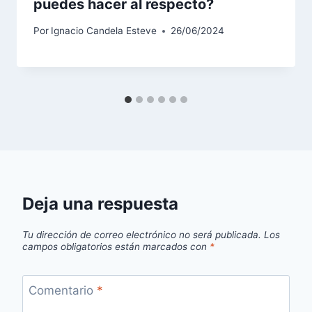
puedes hacer al respecto?
Por
Ignacio Candela Esteve
26/06/2024
Deja una respuesta
Tu dirección de correo electrónico no será publicada.
Los
campos obligatorios están marcados con
*
Comentario
*