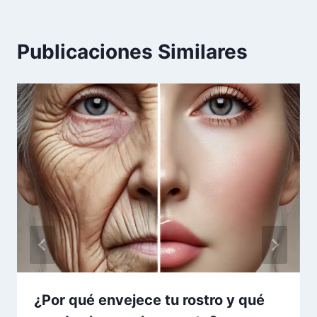
Publicaciones Similares
¿Por qué envejece tu rostro y qué