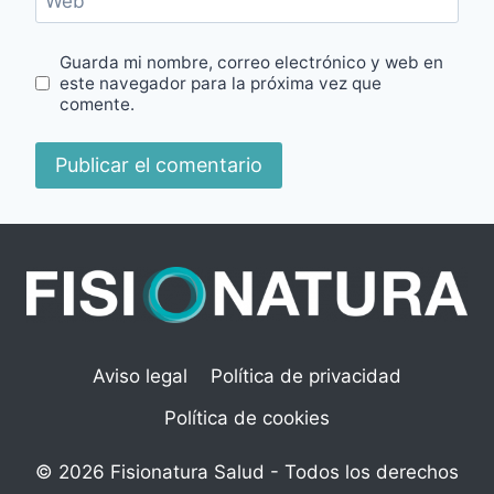
Web
Guarda mi nombre, correo electrónico y web en
este navegador para la próxima vez que
comente.
Aviso legal
Política de privacidad
Política de cookies
© 2026 Fisionatura Salud - Todos los derechos