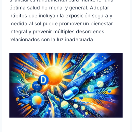
óptima salud hormonal y general. Adoptar
hábitos que incluyan la exposición segura y
medida al sol puede promover un bienestar
integral y prevenir múltiples desordenes
relacionados con la luz inadecuada.