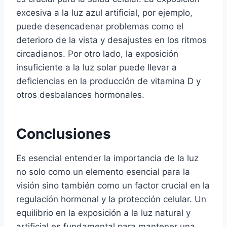
excesiva a la luz azul artificial, por ejemplo,
puede desencadenar problemas como el
deterioro de la vista y desajustes en los ritmos
circadianos. Por otro lado, la exposición
insuficiente a la luz solar puede llevar a
deficiencias en la producción de vitamina D y
otros desbalances hormonales.
Conclusiones
Es esencial entender la importancia de la luz
no solo como un elemento esencial para la
visión sino también como un factor crucial en la
regulación hormonal y la protección celular. Un
equilibrio en la exposición a la luz natural y
artificial es fundamental para mantener una