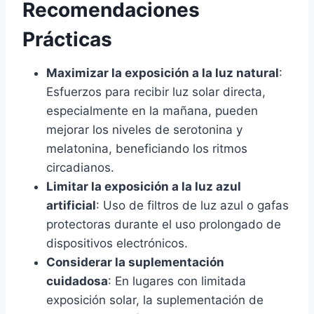
Recomendaciones
Prácticas
Maximizar la exposición a la luz natural
:
Esfuerzos para recibir luz solar directa,
especialmente en la mañana, pueden
mejorar los niveles de serotonina y
melatonina, beneficiando los ritmos
circadianos.
Limitar la exposición a la luz azul
artificial
: Uso de filtros de luz azul o gafas
protectoras durante el uso prolongado de
dispositivos electrónicos.
Considerar la suplementación
cuidadosa
: En lugares con limitada
exposición solar, la suplementación de