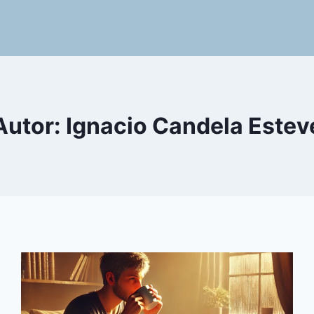
Autor: Ignacio Candela Estev