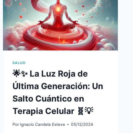
SALUD
🌟✨ La Luz Roja de
Última Generación: Un
Salto Cuántico en
Terapia Celular 🧬💡
Por
Ignacio Candela Esteve
05/12/2024