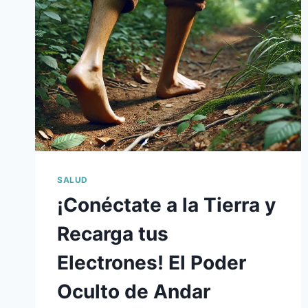
SALUD
¡Conéctate a la Tierra y
Recarga tus
Electrones! El Poder
Oculto de Andar