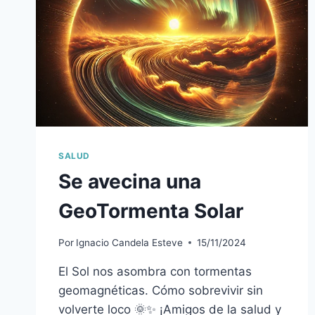
SALUD
Se avecina una
GeoTormenta Solar
Por
Ignacio Candela Esteve
15/11/2024
El Sol nos asombra con tormentas
geomagnéticas. Cómo sobrevivir sin
volverte loco 🌞✨ ¡Amigos de la salud y