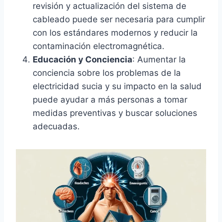
revisión y actualización del sistema de
cableado puede ser necesaria para cumplir
con los estándares modernos y reducir la
contaminación electromagnética.
Educación y Conciencia
: Aumentar la
conciencia sobre los problemas de la
electricidad sucia y su impacto en la salud
puede ayudar a más personas a tomar
medidas preventivas y buscar soluciones
adecuadas.