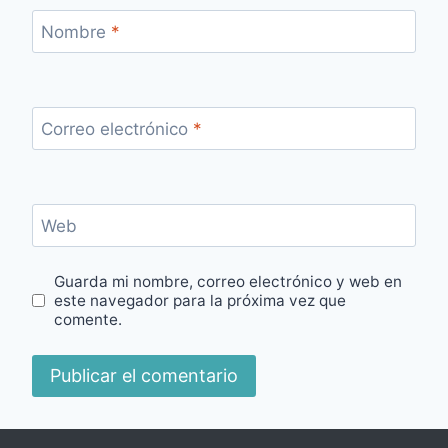
Nombre
*
Correo electrónico
*
Web
Guarda mi nombre, correo electrónico y web en
este navegador para la próxima vez que
comente.