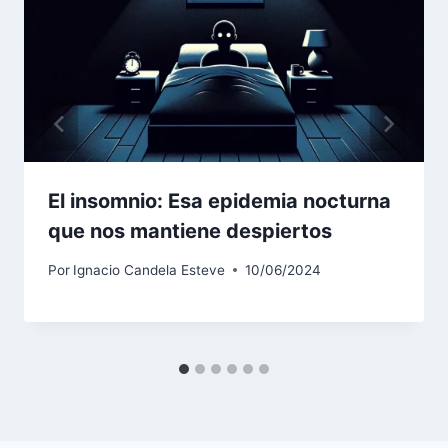
El insomnio: Esa epidemia nocturna
que nos mantiene despiertos
Por
Ignacio Candela Esteve
10/06/2024