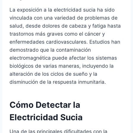
La exposición a la electricidad sucia ha sido
vinculada con una variedad de problemas de
salud, desde dolores de cabeza y fatiga hasta
trastornos más graves como el cáncer y
enfermedades cardiovasculares. Estudios han
demostrado que la contaminación
electromagnética puede afectar los sistemas
biológicos de varias maneras, incluyendo la
alteración de los ciclos de sueño y la
disminución de la respuesta inmunitaria.
Cómo Detectar la
Electricidad Sucia
Una de las principales dificultades con la