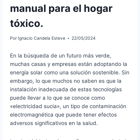
manual para el hogar
tóxico.
Por
Ignacio Candela Esteve
22/05/2024
En la búsqueda de un futuro más verde,
muchas casas y empresas están adoptando la
energía solar como una solución sostenible. Sin
embargo, lo que muchos no saben es que la
instalación inadecuada de estas tecnologías
puede llevar a lo que se conoce como
«electricidad sucia», un tipo de contaminación
electromagnética que puede tener efectos
adversos significativos en la salud.