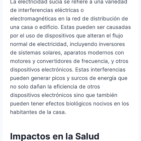
La electricidad sucia se refiere a una variedad
de interferencias eléctricas o
electromagnéticas en la red de distribución de
una casa o edificio. Estas pueden ser causadas
por el uso de dispositivos que alteran el flujo
normal de electricidad, incluyendo inversores
de sistemas solares, aparatos modernos con
motores y convertidores de frecuencia, y otros
dispositivos electrónicos. Estas interferencias
pueden generar picos y surcos de energía que
no solo dañan la eficiencia de otros
dispositivos electrónicos sino que también
pueden tener efectos biológicos nocivos en los
habitantes de la casa.
Impactos en la Salud