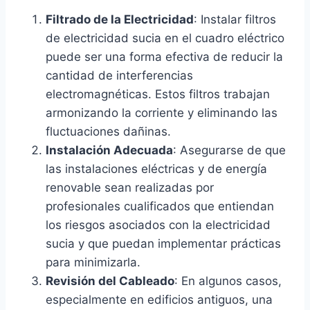
Filtrado de la Electricidad
: Instalar filtros
de electricidad sucia en el cuadro eléctrico
puede ser una forma efectiva de reducir la
cantidad de interferencias
electromagnéticas. Estos filtros trabajan
armonizando la corriente y eliminando las
fluctuaciones dañinas.
Instalación Adecuada
: Asegurarse de que
las instalaciones eléctricas y de energía
renovable sean realizadas por
profesionales cualificados que entiendan
los riesgos asociados con la electricidad
sucia y que puedan implementar prácticas
para minimizarla.
Revisión del Cableado
: En algunos casos,
especialmente en edificios antiguos, una