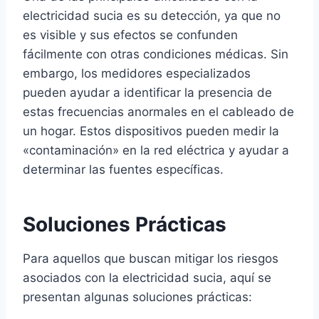
electricidad sucia es su detección, ya que no
es visible y sus efectos se confunden
fácilmente con otras condiciones médicas. Sin
embargo, los medidores especializados
pueden ayudar a identificar la presencia de
estas frecuencias anormales en el cableado de
un hogar. Estos dispositivos pueden medir la
«contaminación» en la red eléctrica y ayudar a
determinar las fuentes específicas.
Soluciones Prácticas
Para aquellos que buscan mitigar los riesgos
asociados con la electricidad sucia, aquí se
presentan algunas soluciones prácticas: