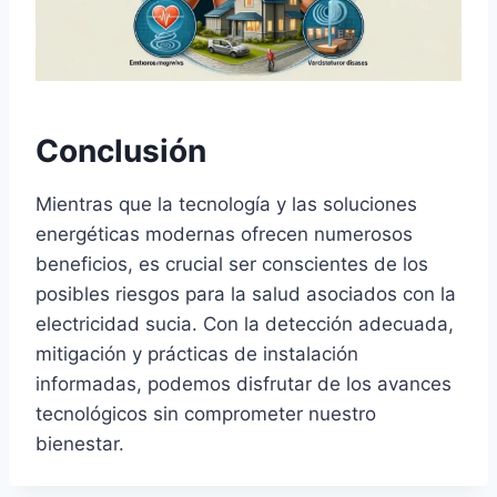
Conclusión
Mientras que la tecnología y las soluciones
energéticas modernas ofrecen numerosos
beneficios, es crucial ser conscientes de los
posibles riesgos para la salud asociados con la
electricidad sucia. Con la detección adecuada,
mitigación y prácticas de instalación
informadas, podemos disfrutar de los avances
tecnológicos sin comprometer nuestro
bienestar.