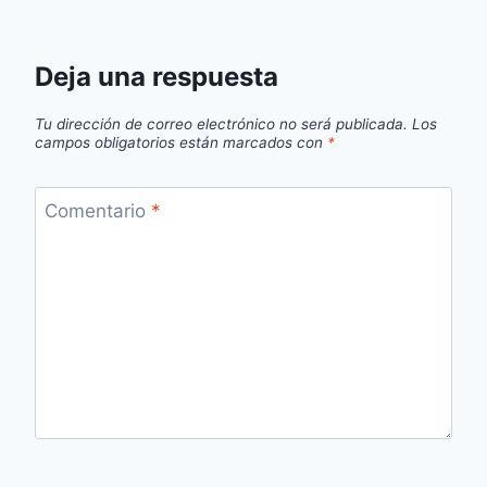
Deja una respuesta
Tu dirección de correo electrónico no será publicada.
Los
campos obligatorios están marcados con
*
Comentario
*