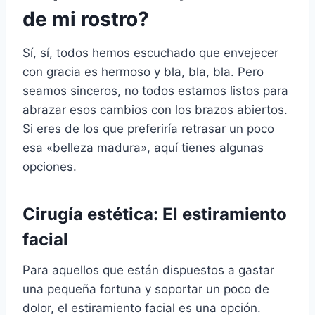
de mi rostro?
Sí, sí, todos hemos escuchado que envejecer
con gracia es hermoso y bla, bla, bla. Pero
seamos sinceros, no todos estamos listos para
abrazar esos cambios con los brazos abiertos.
Si eres de los que preferiría retrasar un poco
esa «belleza madura», aquí tienes algunas
opciones.
Cirugía estética: El estiramiento
facial
Para aquellos que están dispuestos a gastar
una pequeña fortuna y soportar un poco de
dolor, el estiramiento facial es una opción.