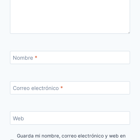
Nombre
*
Correo electrónico
*
Web
Guarda mi nombre, correo electrónico y web en