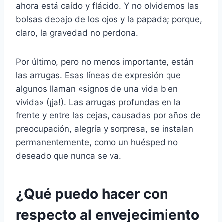
ahora está caído y flácido. Y no olvidemos las
bolsas debajo de los ojos y la papada; porque,
claro, la gravedad no perdona.
Por último, pero no menos importante, están
las arrugas. Esas líneas de expresión que
algunos llaman «signos de una vida bien
vivida» (¡ja!). Las arrugas profundas en la
frente y entre las cejas, causadas por años de
preocupación, alegría y sorpresa, se instalan
permanentemente, como un huésped no
deseado que nunca se va.
¿Qué puedo hacer con
respecto al envejecimiento