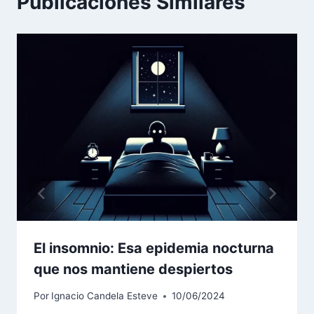
Publicaciones Similares
El insomnio: Esa epidemia nocturna
que nos mantiene despiertos
Por
Ignacio Candela Esteve
10/06/2024