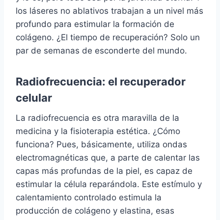
los láseres no ablativos trabajan a un nivel más
profundo para estimular la formación de
colágeno. ¿El tiempo de recuperación? Solo un
par de semanas de esconderte del mundo.
Radiofrecuencia: el recuperador
celular
La radiofrecuencia es otra maravilla de la
medicina y la fisioterapia estética. ¿Cómo
funciona? Pues, básicamente, utiliza ondas
electromagnéticas que, a parte de calentar las
capas más profundas de la piel, es capaz de
estimular la célula reparándola. Este estímulo y
calentamiento controlado estimula la
producción de colágeno y elastina, esas