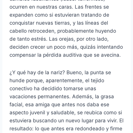
ocurren en nuestras caras. Las frentes se
expanden como si estuvieran tratando de
conquistar nuevas tierras, y las líneas del
cabello retroceden, probablemente huyendo
de tanto estrés. Las orejas, por otro lado,
deciden crecer un poco más, quizás intentando
compensar la pérdida auditiva que se avecina.
¿Y qué hay de la nariz? Bueno, la punta se
hunde porque, aparentemente, el tejido
conectivo ha decidido tomarse unas
vacaciones permanentes. Además, la grasa
facial, esa amiga que antes nos daba ese
aspecto juvenil y saludable, se reubica como si
estuviera buscando un nuevo lugar para vivir. El
resultado: lo que antes era redondeado y firme