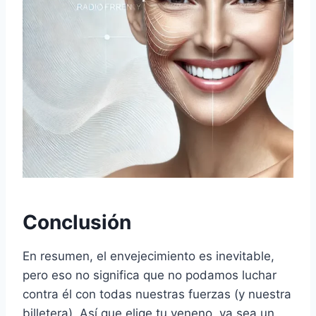
Conclusión
En resumen, el envejecimiento es inevitable,
pero eso no significa que no podamos luchar
contra él con todas nuestras fuerzas (y nuestra
billetera). Así que elige tu veneno, ya sea un