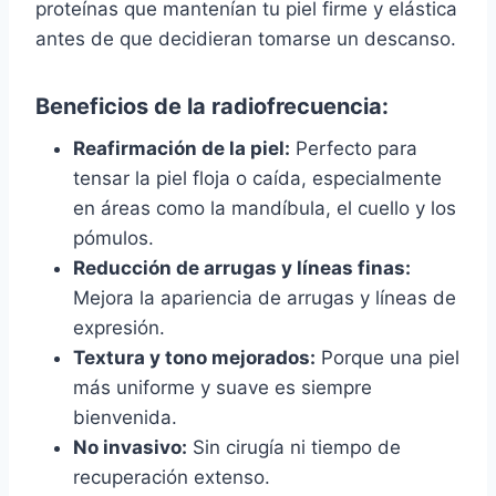
proteínas que mantenían tu piel firme y elástica
antes de que decidieran tomarse un descanso.
Beneficios de la radiofrecuencia:
Reafirmación de la piel:
Perfecto para
tensar la piel floja o caída, especialmente
en áreas como la mandíbula, el cuello y los
pómulos.
Reducción de arrugas y líneas finas:
Mejora la apariencia de arrugas y líneas de
expresión.
Textura y tono mejorados:
Porque una piel
más uniforme y suave es siempre
bienvenida.
No invasivo:
Sin cirugía ni tiempo de
recuperación extenso.