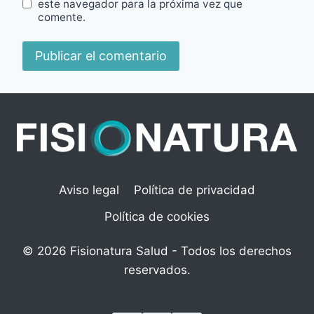
este navegador para la próxima vez que
comente.
Aviso legal
Política de privacidad
Política de cookies
© 2026 Fisionatura Salud - Todos los derechos
reservados.