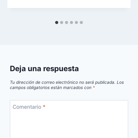
Deja una respuesta
Tu dirección de correo electrónico no será publicada.
Los
campos obligatorios están marcados con
*
Comentario
*