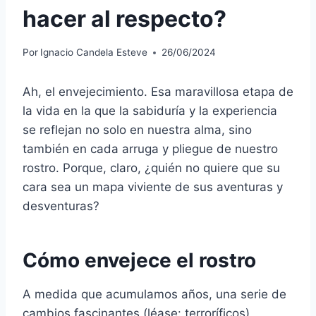
hacer al respecto?
Por
Ignacio Candela Esteve
26/06/2024
Ah, el envejecimiento. Esa maravillosa etapa de
la vida en la que la sabiduría y la experiencia
se reflejan no solo en nuestra alma, sino
también en cada arruga y pliegue de nuestro
rostro. Porque, claro, ¿quién no quiere que su
cara sea un mapa viviente de sus aventuras y
desventuras?
Cómo envejece el rostro
A medida que acumulamos años, una serie de
cambios fascinantes (léase: terroríficos)