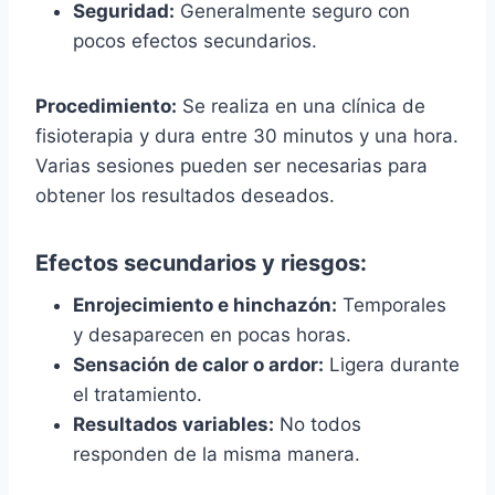
Seguridad:
Generalmente seguro con
pocos efectos secundarios.
Procedimiento:
Se realiza en una clínica de
fisioterapia y dura entre 30 minutos y una hora.
Varias sesiones pueden ser necesarias para
obtener los resultados deseados.
Efectos secundarios y riesgos:
Enrojecimiento e hinchazón:
Temporales
y desaparecen en pocas horas.
Sensación de calor o ardor:
Ligera durante
el tratamiento.
Resultados variables:
No todos
responden de la misma manera.