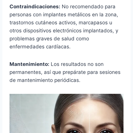
Contraindicaciones:
No recomendado para
personas con implantes metálicos en la zona,
trastornos cutáneos activos, marcapasos u
otros dispositivos electrónicos implantados, y
problemas graves de salud como
enfermedades cardíacas.
Mantenimiento:
Los resultados no son
permanentes, así que prepárate para sesiones
de mantenimiento periódicas.