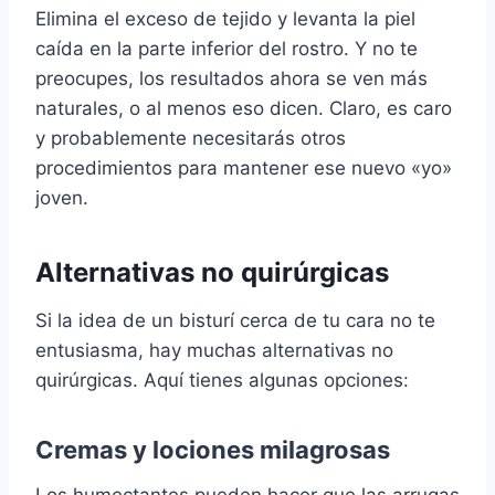
Elimina el exceso de tejido y levanta la piel
caída en la parte inferior del rostro. Y no te
preocupes, los resultados ahora se ven más
naturales, o al menos eso dicen. Claro, es caro
y probablemente necesitarás otros
procedimientos para mantener ese nuevo «yo»
joven.
Alternativas no quirúrgicas
Si la idea de un bisturí cerca de tu cara no te
entusiasma, hay muchas alternativas no
quirúrgicas. Aquí tienes algunas opciones:
Cremas y lociones milagrosas