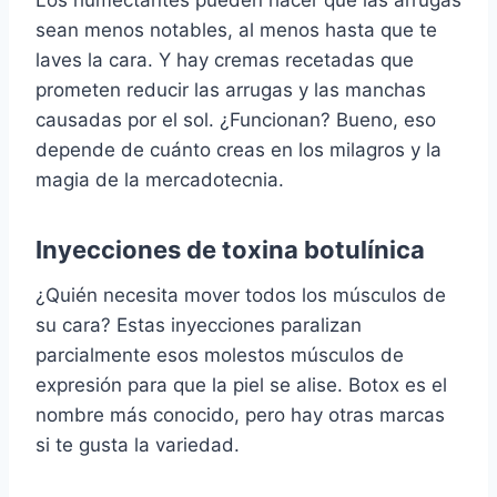
Los humectantes pueden hacer que las arrugas
sean menos notables, al menos hasta que te
laves la cara. Y hay cremas recetadas que
prometen reducir las arrugas y las manchas
causadas por el sol. ¿Funcionan? Bueno, eso
depende de cuánto creas en los milagros y la
magia de la mercadotecnia.
Inyecciones de toxina botulínica
¿Quién necesita mover todos los músculos de
su cara? Estas inyecciones paralizan
parcialmente esos molestos músculos de
expresión para que la piel se alise. Botox es el
nombre más conocido, pero hay otras marcas
si te gusta la variedad.