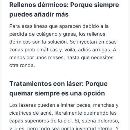
Rellenos dérmicos: Porque siempre
puedes añadir más
Para esas líneas que aparecen debido a la
pérdida de colágeno y grasa, los rellenos
dérmicos son la solución. Se inyectan en esas
zonas problemáticas y, voilá, adiós arrugas. Al
menos por unos meses, hasta que necesites
otra ronda.
Tratamientos con láser: Porque
quemar siempre es una opción
Los láseres pueden eliminar pecas, manchas y
cicatrices de acné, literalmente quemando las
capas superiores de la piel. Sí, suena doloroso,
y lo es, pero todo sea por la juventud eterna. Y