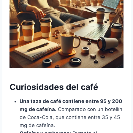
Curiosidades del café
Una taza de café contiene entre 95 y 200
mg de cafeína.
Comparado con un botellín
de Coca-Cola, que contiene entre 35 y 45
mg de cafeína.