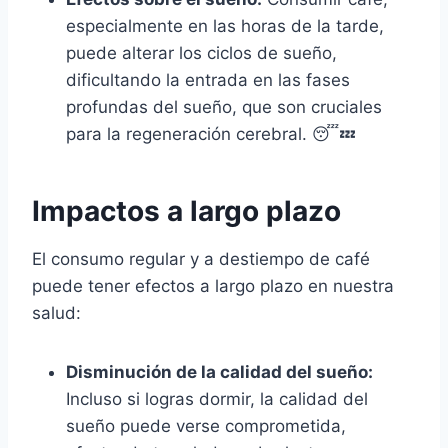
especialmente en las horas de la tarde,
puede alterar los ciclos de sueño,
dificultando la entrada en las fases
profundas del sueño, que son cruciales
para la regeneración cerebral. 😴💤
Impactos a largo plazo
El consumo regular y a destiempo de café
puede tener efectos a largo plazo en nuestra
salud:
Disminución de la calidad del sueño:
Incluso si logras dormir, la calidad del
sueño puede verse comprometida,