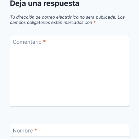
Deja una respuesta
Tu dirección de correo electrónico no será publicada.
Los
campos obligatorios están marcados con
*
Comentario
*
Nombre
*