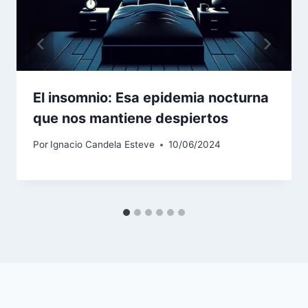
El insomnio: Esa epidemia nocturna
que nos mantiene despiertos
Por
Ignacio Candela Esteve
10/06/2024