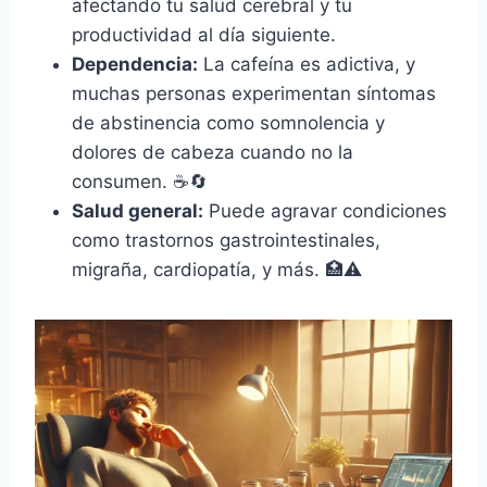
afectando tu salud cerebral y tu
productividad al día siguiente.
Dependencia:
La cafeína es adictiva, y
muchas personas experimentan síntomas
de abstinencia como somnolencia y
dolores de cabeza cuando no la
consumen. ☕🔄
Salud general:
Puede agravar condiciones
como trastornos gastrointestinales,
migraña, cardiopatía, y más. 🏥⚠️