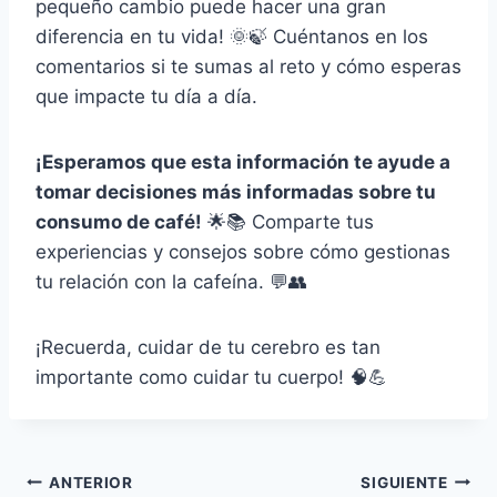
pequeño cambio puede hacer una gran
diferencia en tu vida! 🌞🍃 Cuéntanos en los
comentarios si te sumas al reto y cómo esperas
que impacte tu día a día.
¡Esperamos que esta información te ayude a
tomar decisiones más informadas sobre tu
consumo de café!
🌟📚 Comparte tus
experiencias y consejos sobre cómo gestionas
tu relación con la cafeína. 💬👥
¡Recuerda, cuidar de tu cerebro es tan
importante como cuidar tu cuerpo! 🧠💪
Navegación
ANTERIOR
SIGUIENTE