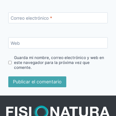
Correo electrónico
*
Web
Guarda mi nombre, correo electrónico y web en
este navegador para la próxima vez que
comente.