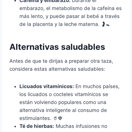
Cafeína y embarazo:
Durante el
embarazo, el metabolismo de la cafeína es
más lento, y puede pasar al bebé a través
de la placenta y la leche materna. 🤰🚼
Alternativas saludables
Antes de que te dirijas a preparar otra taza,
considera estas alternativas saludables:
Licuados vitamínicos:
En muchos países,
los licuados o cocteles vitamínicos se
están volviendo populares como una
alternativa inteligente al consumo de
estimulantes. 🥤🍓
Té de hierbas:
Muchas infusiones no