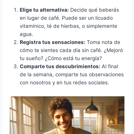
Elige tu alternativa:
Decide qué beberás
en lugar de café. Puede ser un licuado
vitamínico, té de hierbas, o simplemente
agua.
Registra tus sensaciones:
Toma nota de
cómo te sientes cada día sin café. ¿Mejoró
tu sueño? ¿Cómo está tu energía?
Comparte tus descubrimientos:
Al final
de la semana, comparte tus observaciones
con nosotros y en tus redes sociales.